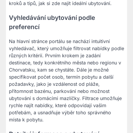
kroků a tipů, jak si zde najít ideální ubytování.
Vyhledávání ubytování podle
preferencí
Na hlavní stránce portálu se nachází intuitivní
vyhledávač, který umožňuje filtrovat nabídky podle
různých kritérií. Prvním krokem je zadání
destinace, tedy konkrétního města nebo regionu v
Chorvatsku, kam se chystáte. Dále je možné
specifikovat počet osob, termín pobytu a další
požadavky, jako je vzdálenost od pláže,
přítomnost bazénu, parkování nebo možnost
ubytování s domácími mazlíčky. Filtrace umožňuje
rychle najít nabídky, které odpovídají vašim
potřebám, a usnadňuje výběr toho správného
místa k pobytu.