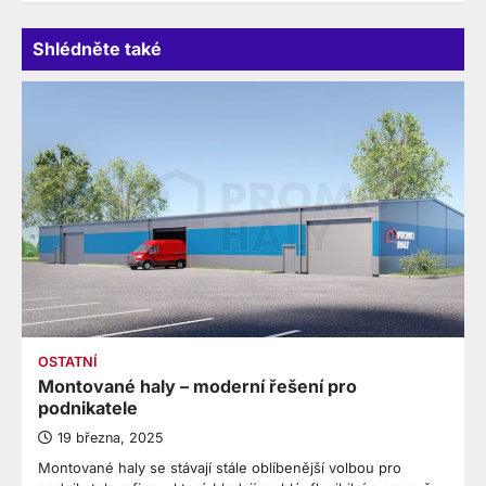
Shlédněte také
OSTATNÍ
Montované haly – moderní řešení pro
podnikatele
19 března, 2025
Montované haly se stávají stále oblíbenější volbou pro