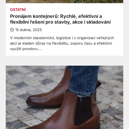
OSTATNÍ
Pronájem kontejnerů: Rychlé, efektivní a
flexibilní řešení pro stavby, akce i skladování
15 dubna, 2025
V moderním stavebnictví, logistice i v organizaci veřejných
akcí je kladen důraz na flexibilitu, úsporu času a efektivní
využití prostoru.…