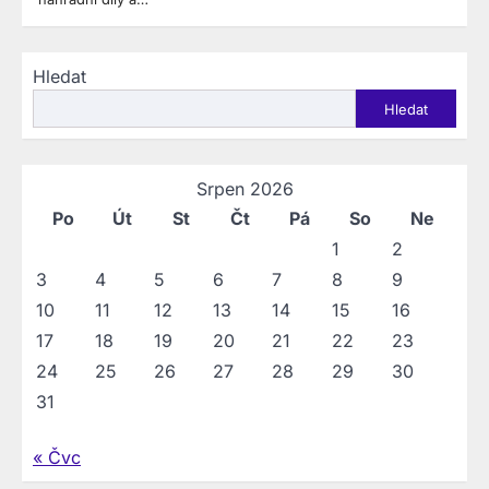
Hledat
Hledat
Srpen 2026
Po
Út
St
Čt
Pá
So
Ne
1
2
3
4
5
6
7
8
9
10
11
12
13
14
15
16
17
18
19
20
21
22
23
24
25
26
27
28
29
30
31
« Čvc