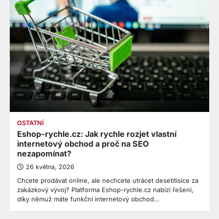
OSTATNÍ
Eshop-rychle.cz: Jak rychle rozjet vlastní
internetový obchod a proč na SEO
nezapomínat?
26 května, 2026
Chcete prodávat online, ale nechcete utrácet desetitisíce za
zakázkový vývoj? Platforma Eshop-rychle.cz nabízí řešení,
díky němuž máte funkční internetový obchod…