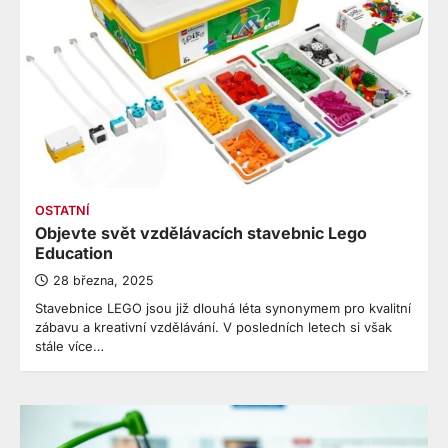
OSTATNÍ
Objevte svět vzdělávacích stavebnic Lego
Education
28 března, 2025
Stavebnice LEGO jsou již dlouhá léta synonymem pro kvalitní
zábavu a kreativní vzdělávání. V posledních letech si však
stále více…