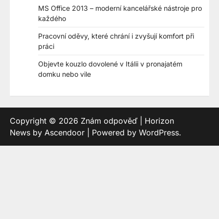
MS Office 2013 – moderní kancelářské nástroje pro
každého
Pracovní oděvy, které chrání i zvyšují komfort při
práci
Objevte kouzlo dovolené v Itálii v pronajatém
domku nebo vile
Copyright © 2026
Znám odpověď
| Horizon
News by
Ascendoor
| Powered by
WordPress
.